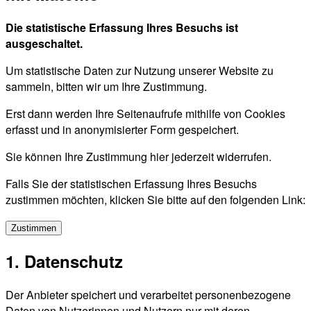
Die statistische Erfassung Ihres Besuchs ist
ausgeschaltet.
Um statistische Daten zur Nutzung unserer Website zu
sammeln, bitten wir um Ihre Zustimmung.
Erst dann werden Ihre Seitenaufrufe mithilfe von Cookies
erfasst und in anonymisierter Form gespeichert.
Sie können Ihre Zustimmung hier jederzeit widerrufen.
Falls Sie der statistischen Erfassung Ihres Besuchs
zustimmen möchten, klicken Sie bitte auf den folgenden Link:
Zustimmen
1. Datenschutz
Der Anbieter speichert und verarbeitet personenbezogene
Daten von Nutzerinnen und Nutzern nur mit deren