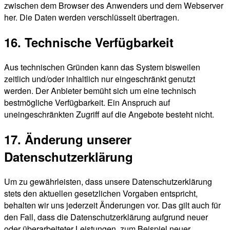
zwischen dem Browser des Anwenders und dem Webserver
her. Die Daten werden verschlüsselt übertragen.
16. Technische Verfügbarkeit
Aus technischen Gründen kann das System bisweilen
zeitlich und/oder inhaltlich nur eingeschränkt genutzt
werden. Der Anbieter bemüht sich um eine technisch
bestmögliche Verfügbarkeit. Ein Anspruch auf
uneingeschränkten Zugriff auf die Angebote besteht nicht.
17. Änderung unserer
Datenschutzerklärung
Um zu gewährleisten, dass unsere Datenschutzerklärung
stets den aktuellen gesetzlichen Vorgaben entspricht,
behalten wir uns jederzeit Änderungen vor. Das gilt auch für
den Fall, dass die Datenschutzerklärung aufgrund neuer
oder überarbeiteter Leistungen, zum Beispiel neuer