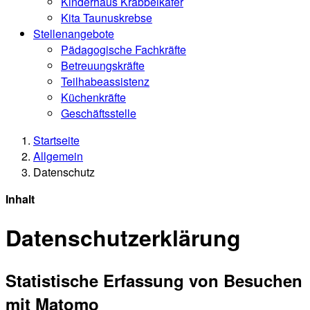
Kinderhaus Krabbelkäfer
Kita Taunuskrebse
Stellenangebote
Pädagogische Fachkräfte
Betreuungskräfte
Teilhabeassistenz
Küchenkräfte
Geschäftsstelle
Startseite
Allgemein
Datenschutz
Inhalt
Datenschutzerklärung
Statistische Erfassung von Besuchen
mit Matomo