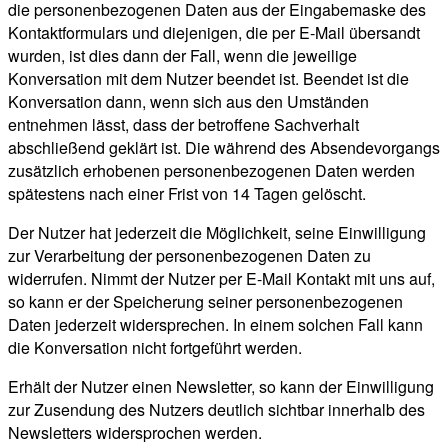
die personenbezogenen Daten aus der Eingabemaske des
Kontaktformulars und diejenigen, die per E-Mail übersandt
wurden, ist dies dann der Fall, wenn die jeweilige
Konversation mit dem Nutzer beendet ist. Beendet ist die
Konversation dann, wenn sich aus den Umständen
entnehmen lässt, dass der betroffene Sachverhalt
abschließend geklärt ist. Die während des Absendevorgangs
zusätzlich erhobenen personenbezogenen Daten werden
spätestens nach einer Frist von 14 Tagen gelöscht.
Der Nutzer hat jederzeit die Möglichkeit, seine Einwilligung
zur Verarbeitung der personenbezogenen Daten zu
widerrufen. Nimmt der Nutzer per E-Mail Kontakt mit uns auf,
so kann er der Speicherung seiner personenbezogenen
Daten jederzeit widersprechen. In einem solchen Fall kann
die Konversation nicht fortgeführt werden.
Erhält der Nutzer einen Newsletter, so kann der Einwilligung
zur Zusendung des Nutzers deutlich sichtbar innerhalb des
Newsletters widersprochen werden.