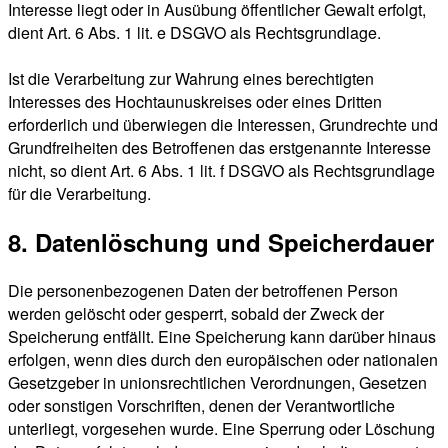
Interesse liegt oder in Ausübung öffentlicher Gewalt erfolgt,
dient Art. 6 Abs. 1 lit. e DSGVO als Rechtsgrundlage.
Ist die Verarbeitung zur Wahrung eines berechtigten
Interesses des Hochtaunuskreises oder eines Dritten
erforderlich und überwiegen die Interessen, Grundrechte und
Grundfreiheiten des Betroffenen das erstgenannte Interesse
nicht, so dient Art. 6 Abs. 1 lit. f DSGVO als Rechtsgrundlage
für die Verarbeitung.
8. Datenlöschung und Speicherdauer
Die personenbezogenen Daten der betroffenen Person
werden gelöscht oder gesperrt, sobald der Zweck der
Speicherung entfällt. Eine Speicherung kann darüber hinaus
erfolgen, wenn dies durch den europäischen oder nationalen
Gesetzgeber in unionsrechtlichen Verordnungen, Gesetzen
oder sonstigen Vorschriften, denen der Verantwortliche
unterliegt, vorgesehen wurde. Eine Sperrung oder Löschung