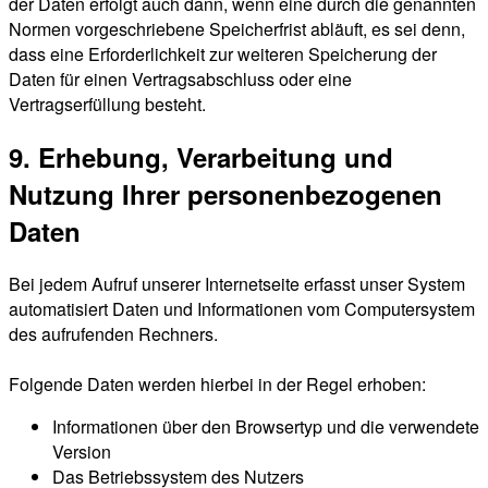
der Daten erfolgt auch dann, wenn eine durch die genannten
Normen vorgeschriebene Speicherfrist abläuft, es sei denn,
dass eine Erforderlichkeit zur weiteren Speicherung der
Daten für einen Vertragsabschluss oder eine
Vertragserfüllung besteht.
9. Erhebung, Verarbeitung und
Nutzung Ihrer personenbezogenen
Daten
Bei jedem Aufruf unserer Internetseite erfasst unser System
automatisiert Daten und Informationen vom Computersystem
des aufrufenden Rechners.
Folgende Daten werden hierbei in der Regel erhoben:
Informationen über den Browsertyp und die verwendete
Version
Das Betriebssystem des Nutzers