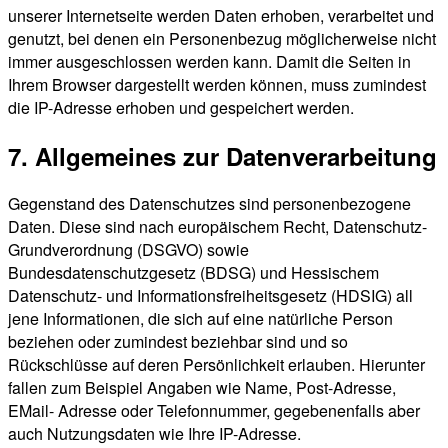
unserer Internetseite werden Daten erhoben, verarbeitet und
genutzt, bei denen ein Personenbezug möglicherweise nicht
immer ausgeschlossen werden kann. Damit die Seiten in
Ihrem Browser dargestellt werden können, muss zumindest
die IP-Adresse erhoben und gespeichert werden.
7. Allgemeines zur Datenverarbeitung
Gegenstand des Datenschutzes sind personenbezogene
Daten. Diese sind nach europäischem Recht, Datenschutz-
Grundverordnung (DSGVO) sowie
Bundesdatenschutzgesetz (BDSG) und Hessischem
Datenschutz- und Informationsfreiheitsgesetz (HDSIG) all
jene Informationen, die sich auf eine natürliche Person
beziehen oder zumindest beziehbar sind und so
Rückschlüsse auf deren Persönlichkeit erlauben. Hierunter
fallen zum Beispiel Angaben wie Name, Post-Adresse,
EMail- Adresse oder Telefonnummer, gegebenenfalls aber
auch Nutzungsdaten wie Ihre IP-Adresse.