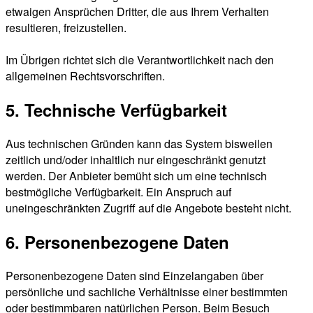
etwaigen Ansprüchen Dritter, die aus Ihrem Verhalten
resultieren, freizustellen.
Im Übrigen richtet sich die Verantwortlichkeit nach den
allgemeinen Rechtsvorschriften.
5. Technische Verfügbarkeit
Aus technischen Gründen kann das System bisweilen
zeitlich und/oder inhaltlich nur eingeschränkt genutzt
werden. Der Anbieter bemüht sich um eine technisch
bestmögliche Verfügbarkeit. Ein Anspruch auf
uneingeschränkten Zugriff auf die Angebote besteht nicht.
6. Personenbezogene Daten
Personenbezogene Daten sind Einzelangaben über
persönliche und sachliche Verhältnisse einer bestimmten
oder bestimmbaren natürlichen Person. Beim Besuch