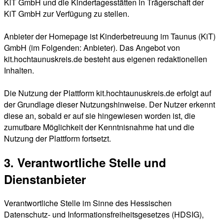
KiT GmbH und die Kindertagesstätten in Trägerschaft der
KiT GmbH zur Verfügung zu stellen.
Anbieter der Homepage ist Kinderbetreuung im Taunus (KiT)
GmbH (im Folgenden: Anbieter). Das Angebot von
kit.hochtaunuskreis.de besteht aus eigenen redaktionellen
Inhalten.
Die Nutzung der Plattform kit.hochtaunuskreis.de erfolgt auf
der Grundlage dieser Nutzungshinweise. Der Nutzer erkennt
diese an, sobald er auf sie hingewiesen worden ist, die
zumutbare Möglichkeit der Kenntnisnahme hat und die
Nutzung der Plattform fortsetzt.
3. Verantwortliche Stelle und
Dienstanbieter
Verantwortliche Stelle im Sinne des Hessischen
Datenschutz- und Informationsfreiheitsgesetzes (HDSIG),