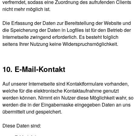
verfremdet, sodass eine Zuordnung des aufrufenden Clients
nicht mehr möglich ist.
Die Erfassung der Daten zur Bereitstellung der Website und
die Speicherung der Daten in Logfiles ist für den Betrieb der
Internetseite zwingend erforderlich. Es besteht folglich
seitens Ihrer Nutzung keine Widerspruchsmöglichkeit.
10. E-Mail-Kontakt
Auf unserer Internetseite sind Kontaktformulare vorhanden,
welche für die elektronische Kontaktaufnahme genutzt
werden können. Nimmt ein Nutzer diese Möglichkeit wahr, so
werden die in der Eingabemaske eingegeben Daten an uns
übermittelt und gespeichert.
Diese Daten sind: