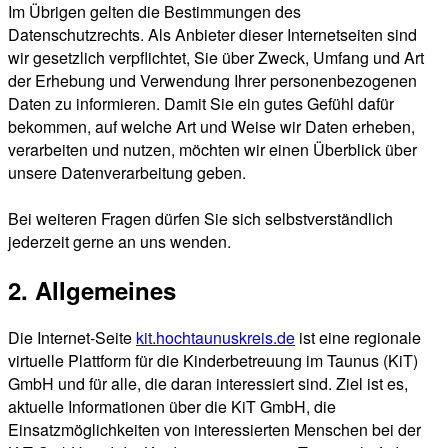
Im Übrigen gelten die Bestimmungen des
Datenschutzrechts. Als Anbieter dieser Internetseiten sind
wir gesetzlich verpflichtet, Sie über Zweck, Umfang und Art
der Erhebung und Verwendung Ihrer personenbezogenen
Daten zu informieren. Damit Sie ein gutes Gefühl dafür
bekommen, auf welche Art und Weise wir Daten erheben,
verarbeiten und nutzen, möchten wir einen Überblick über
unsere Datenverarbeitung geben.
Bei weiteren Fragen dürfen Sie sich selbstverständlich
jederzeit gerne an uns wenden.
2. Allgemeines
Die Internet-Seite
kit.hochtaunuskreis.de
ist eine regionale
virtuelle Plattform für die Kinderbetreuung im Taunus (KiT)
GmbH und für alle, die daran interessiert sind. Ziel ist es,
aktuelle Informationen über die KiT GmbH, die
Einsatzmöglichkeiten von interessierten Menschen bei der