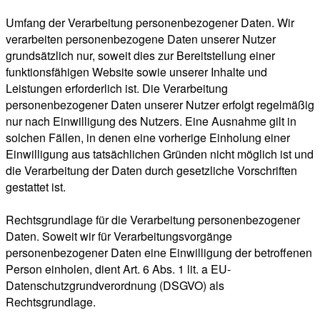
Umfang der Verarbeitung personenbezogener Daten. Wir
verarbeiten personenbezogene Daten unserer Nutzer
grundsätzlich nur, soweit dies zur Bereitstellung einer
funktionsfähigen Website sowie unserer Inhalte und
Leistungen erforderlich ist. Die Verarbeitung
personenbezogener Daten unserer Nutzer erfolgt regelmäßig
nur nach Einwilligung des Nutzers. Eine Ausnahme gilt in
solchen Fällen, in denen eine vorherige Einholung einer
Einwilligung aus tatsächlichen Gründen nicht möglich ist und
die Verarbeitung der Daten durch gesetzliche Vorschriften
gestattet ist.
Rechtsgrundlage für die Verarbeitung personenbezogener
Daten. Soweit wir für Verarbeitungsvorgänge
personenbezogener Daten eine Einwilligung der betroffenen
Person einholen, dient Art. 6 Abs. 1 lit. a EU-
Datenschutzgrundverordnung (DSGVO) als
Rechtsgrundlage.