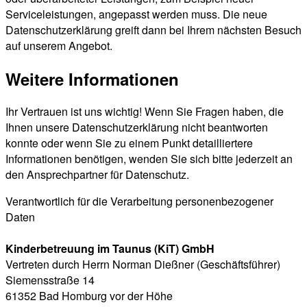
Serviceleistungen, angepasst werden muss. Die neue
Datenschutzerklärung greift dann bei Ihrem nächsten Besuch
auf unserem Angebot.
Weitere Informationen
Ihr Vertrauen ist uns wichtig! Wenn Sie Fragen haben, die
Ihnen unsere Datenschutzerklärung nicht beantworten
konnte oder wenn Sie zu einem Punkt detailliertere
Informationen benötigen, wenden Sie sich bitte jederzeit an
den Ansprechpartner für Datenschutz.
Verantwortlich für die Verarbeitung personenbezogener
Daten
Kinderbetreuung im Taunus (KiT) GmbH
Vertreten durch Herrn Norman Dießner (Geschäftsführer)
Siemensstraße 14
61352 Bad Homburg vor der Höhe