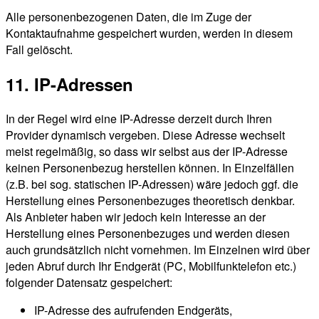
Alle personenbezogenen Daten, die im Zuge der
Kontaktaufnahme gespeichert wurden, werden in diesem
Fall gelöscht.
11. IP-Adressen
In der Regel wird eine IP-Adresse derzeit durch Ihren
Provider dynamisch vergeben. Diese Adresse wechselt
meist regelmäßig, so dass wir selbst aus der IP-Adresse
keinen Personenbezug herstellen können. In Einzelfällen
(z.B. bei sog. statischen IP-Adressen) wäre jedoch ggf. die
Herstellung eines Personenbezuges theoretisch denkbar.
Als Anbieter haben wir jedoch kein Interesse an der
Herstellung eines Personenbezuges und werden diesen
auch grundsätzlich nicht vornehmen. Im Einzelnen wird über
jeden Abruf durch Ihr Endgerät (PC, Mobilfunktelefon etc.)
folgender Datensatz gespeichert:
IP-Adresse des aufrufenden Endgeräts,