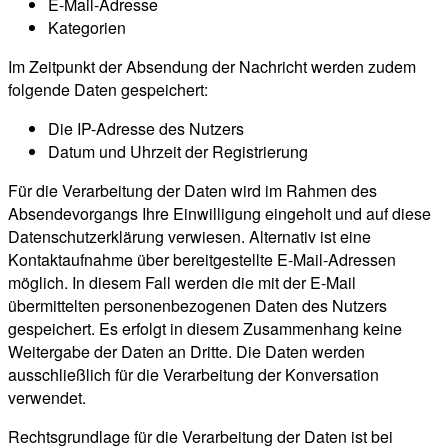
E-Mail-Adresse
Kategorien
Im Zeitpunkt der Absendung der Nachricht werden zudem
folgende Daten gespeichert:
Die IP-Adresse des Nutzers
Datum und Uhrzeit der Registrierung
Für die Verarbeitung der Daten wird im Rahmen des
Absendevorgangs Ihre Einwilligung eingeholt und auf diese
Datenschutzerklärung verwiesen. Alternativ ist eine
Kontaktaufnahme über bereitgestellte E-Mail-Adressen
möglich. In diesem Fall werden die mit der E-Mail
übermittelten personenbezogenen Daten des Nutzers
gespeichert. Es erfolgt in diesem Zusammenhang keine
Weitergabe der Daten an Dritte. Die Daten werden
ausschließlich für die Verarbeitung der Konversation
verwendet.
Rechtsgrundlage für die Verarbeitung der Daten ist bei