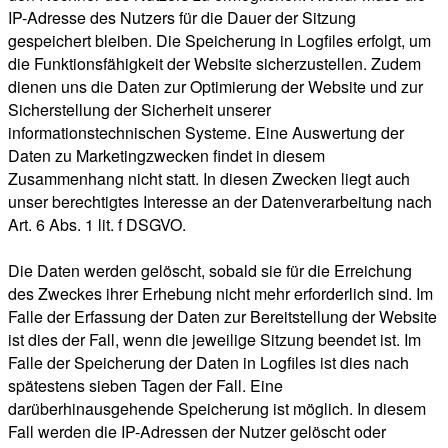
IP-Adresse des Nutzers für die Dauer der Sitzung
gespeichert bleiben. Die Speicherung in Logfiles erfolgt, um
die Funktionsfähigkeit der Website sicherzustellen. Zudem
dienen uns die Daten zur Optimierung der Website und zur
Sicherstellung der Sicherheit unserer
informationstechnischen Systeme. Eine Auswertung der
Daten zu Marketingzwecken findet in diesem
Zusammenhang nicht statt. In diesen Zwecken liegt auch
unser berechtigtes Interesse an der Datenverarbeitung nach
Art. 6 Abs. 1 lit. f DSGVO.
Die Daten werden gelöscht, sobald sie für die Erreichung
des Zweckes ihrer Erhebung nicht mehr erforderlich sind. Im
Falle der Erfassung der Daten zur Bereitstellung der Website
ist dies der Fall, wenn die jeweilige Sitzung beendet ist. Im
Falle der Speicherung der Daten in Logfiles ist dies nach
spätestens sieben Tagen der Fall. Eine
darüberhinausgehende Speicherung ist möglich. In diesem
Fall werden die IP-Adressen der Nutzer gelöscht oder