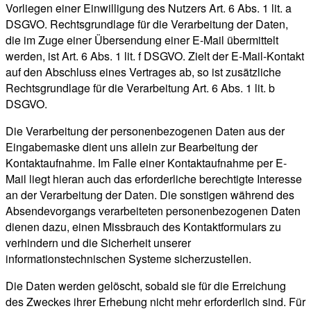
Vorliegen einer Einwilligung des Nutzers Art. 6 Abs. 1 lit. a
DSGVO. Rechtsgrundlage für die Verarbeitung der Daten,
die im Zuge einer Übersendung einer E-Mail übermittelt
werden, ist Art. 6 Abs. 1 lit. f DSGVO. Zielt der E-Mail-Kontakt
auf den Abschluss eines Vertrages ab, so ist zusätzliche
Rechtsgrundlage für die Verarbeitung Art. 6 Abs. 1 lit. b
DSGVO.
Die Verarbeitung der personenbezogenen Daten aus der
Eingabemaske dient uns allein zur Bearbeitung der
Kontaktaufnahme. Im Falle einer Kontaktaufnahme per E-
Mail liegt hieran auch das erforderliche berechtigte Interesse
an der Verarbeitung der Daten. Die sonstigen während des
Absendevorgangs verarbeiteten personenbezogenen Daten
dienen dazu, einen Missbrauch des Kontaktformulars zu
verhindern und die Sicherheit unserer
informationstechnischen Systeme sicherzustellen.
Die Daten werden gelöscht, sobald sie für die Erreichung
des Zweckes ihrer Erhebung nicht mehr erforderlich sind. Für