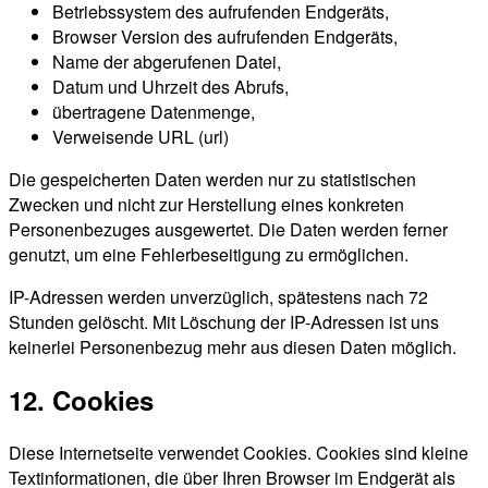
Betriebssystem des aufrufenden Endgeräts,
Browser Version des aufrufenden Endgeräts,
Name der abgerufenen Datei,
Datum und Uhrzeit des Abrufs,
übertragene Datenmenge,
Verweisende URL (url)
Die gespeicherten Daten werden nur zu statistischen
Zwecken und nicht zur Herstellung eines konkreten
Personenbezuges ausgewertet. Die Daten werden ferner
genutzt, um eine Fehlerbeseitigung zu ermöglichen.
IP-Adressen werden unverzüglich, spätestens nach 72
Stunden gelöscht. Mit Löschung der IP-Adressen ist uns
keinerlei Personenbezug mehr aus diesen Daten möglich.
12. Cookies
Diese Internetseite verwendet Cookies. Cookies sind kleine
Textinformationen, die über Ihren Browser im Endgerät als