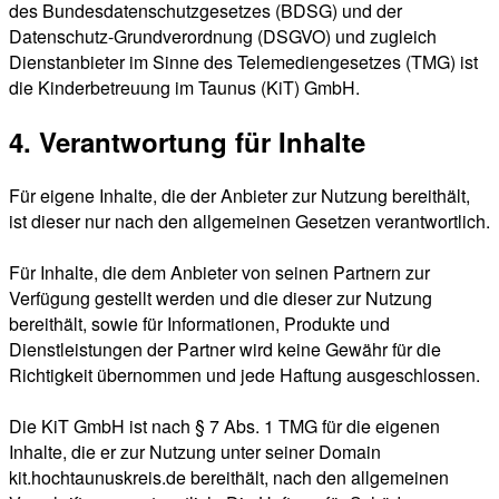
des Bundesdatenschutzgesetzes (BDSG) und der
Datenschutz-Grundverordnung (DSGVO) und zugleich
Dienstanbieter im Sinne des Telemediengesetzes (TMG) ist
die Kinderbetreuung im Taunus (KiT) GmbH.
4. Verantwortung für Inhalte
Für eigene Inhalte, die der Anbieter zur Nutzung bereithält,
ist dieser nur nach den allgemeinen Gesetzen verantwortlich.
Für Inhalte, die dem Anbieter von seinen Partnern zur
Verfügung gestellt werden und die dieser zur Nutzung
bereithält, sowie für Informationen, Produkte und
Dienstleistungen der Partner wird keine Gewähr für die
Richtigkeit übernommen und jede Haftung ausgeschlossen.
Die KiT GmbH ist nach § 7 Abs. 1 TMG für die eigenen
Inhalte, die er zur Nutzung unter seiner Domain
kit.hochtaunuskreis.de bereithält, nach den allgemeinen