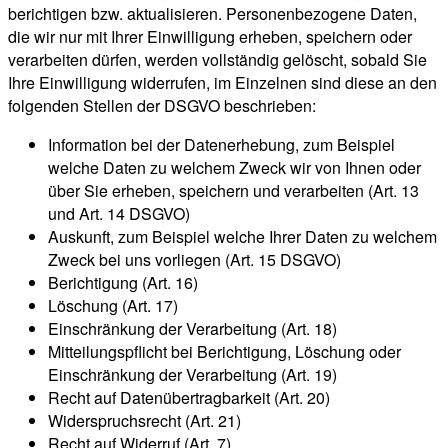
berichtigen bzw. aktualisieren. Personenbezogene Daten,
die wir nur mit Ihrer Einwilligung erheben, speichern oder
verarbeiten dürfen, werden vollständig gelöscht, sobald Sie
Ihre Einwilligung widerrufen, im Einzelnen sind diese an den
folgenden Stellen der DSGVO beschrieben:
Information bei der Datenerhebung, zum Beispiel
welche Daten zu welchem Zweck wir von Ihnen oder
über Sie erheben, speichern und verarbeiten (Art. 13
und Art. 14 DSGVO)
Auskunft, zum Beispiel welche Ihrer Daten zu welchem
Zweck bei uns vorliegen (Art. 15 DSGVO)
Berichtigung (Art. 16)
Löschung (Art. 17)
Einschränkung der Verarbeitung (Art. 18)
Mitteilungspflicht bei Berichtigung, Löschung oder
Einschränkung der Verarbeitung (Art. 19)
Recht auf Datenübertragbarkeit (Art. 20)
Widerspruchsrecht (Art. 21)
Recht auf Widerruf (Art. 7)