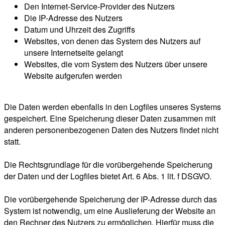
Den Internet-Service-Provider des Nutzers
Die IP-Adresse des Nutzers
Datum und Uhrzeit des Zugriffs
Websites, von denen das System des Nutzers auf
unsere Internetseite gelangt
Websites, die vom System des Nutzers über unsere
Website aufgerufen werden
Die Daten werden ebenfalls in den Logfiles unseres Systems
gespeichert. Eine Speicherung dieser Daten zusammen mit
anderen personenbezogenen Daten des Nutzers findet nicht
statt.
Die Rechtsgrundlage für die vorübergehende Speicherung
der Daten und der Logfiles bietet Art. 6 Abs. 1 lit. f DSGVO.
Die vorübergehende Speicherung der IP-Adresse durch das
System ist notwendig, um eine Auslieferung der Website an
den Rechner des Nutzers zu ermöglichen. Hierfür muss die