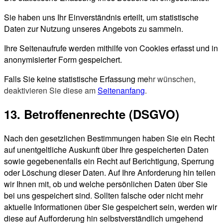
Sie haben uns Ihr Einverständnis erteilt, um statistische
Daten zur Nutzung unseres Angebots zu sammeln.
Ihre Seitenaufrufe werden mithilfe von Cookies erfasst und in
anonymisierter Form gespeichert.
Falls Sie keine statistische Erfassung me
hr wünschen,
deaktivieren Sie diese am
Seitenanfang
.
13. Betroffenenrechte (DSGVO)
Nach den gesetzlichen Bestimmungen haben Sie ein Recht
auf unentgeltliche Auskunft über Ihre gespeicherten Daten
sowie gegebenenfalls ein Recht auf Berichtigung, Sperrung
oder Löschung dieser Daten. Auf Ihre Anforderung hin teilen
wir Ihnen mit, ob und welche persönlichen Daten über Sie
bei uns gespeichert sind. Sollten falsche oder nicht mehr
aktuelle Informationen über Sie gespeichert sein, werden wir
diese auf Aufforderung hin selbstverständlich umgehend