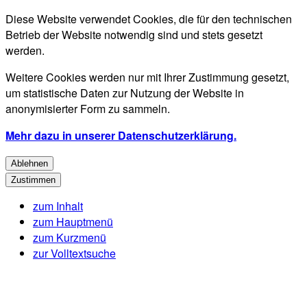
Diese Website verwendet Cookies, die für den technischen
Betrieb der Website notwendig sind und stets gesetzt
werden.
Weitere Cookies werden nur mit Ihrer Zustimmung gesetzt,
um statistische Daten zur Nutzung der Website in
anonymisierter Form zu sammeln.
Mehr dazu in unserer Datenschutzerklärung.
Ablehnen
Zustimmen
zum Inhalt
zum Hauptmenü
zum Kurzmenü
zur Volltextsuche