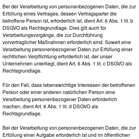
Bei der Verarbeitung von personenbezogenen Daten, die zur
Erfüllung eines Vertrages, dessen Vertragspartei die
betroffene Person ist, erforderlich ist, dient Art. 6 Abs. 1 lit. b
DSGVO als Rechtsgrundlage. Dies gilt auch für
Verarbeitungsvorgänge, die zur Durchführung
vorvertraglicher Maßnahmen erforderlich sind. Soweit eine
Verarbeitung personenbezogener Daten zur Erfüllung einer
rechtlichen Verpflichtung erforderlich ist, der unser
Unternehmen unterliegt, dient Art. 6 Abs. 1 lit. c DSGVO als
Rechtsgrundlage.
Für den Fall, dass lebenswichtige Interessen der betroffenen
Person oder einer anderen natürlichen Person eine
Verarbeitung personenbezogener Daten erforderlich
machen, dient Art. 6 Abs. 1 lit. d DSGVO als
Rechtsgrundlage.
Bei der Verarbeitung von personenbezogenen Daten, die zur
Erfüllung einer Aufgabe erforderlich ist und im öffentlichen