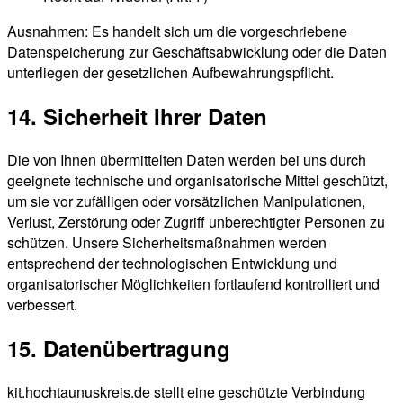
Ausnahmen: Es handelt sich um die vorgeschriebene
Datenspeicherung zur Geschäftsabwicklung oder die Daten
unterliegen der gesetzlichen Aufbewahrungspflicht.
14. Sicherheit Ihrer Daten
Die von Ihnen übermittelten Daten werden bei uns durch
geeignete technische und organisatorische Mittel geschützt,
um sie vor zufälligen oder vorsätzlichen Manipulationen,
Verlust, Zerstörung oder Zugriff unberechtigter Personen zu
schützen. Unsere Sicherheitsmaßnahmen werden
entsprechend der technologischen Entwicklung und
organisatorischer Möglichkeiten fortlaufend kontrolliert und
verbessert.
15. Datenübertragung
kit.hochtaunuskreis.de stellt eine geschützte Verbindung