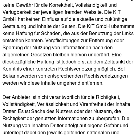
keine Gewähr für die Korrektheit, Vollständigkeit und
Verfügbarkeit der jeweiligen fremden Website. Die KiT
GmbH hat keinen Einfluss auf die aktuelle und zukünftige
Gestaltung und Inhalte der Seiten. Die KiT GmbH übernimmt
keine Haftung für Schäden, die aus der Benutzung der Links
entstehen könnten. Verpflichtungen zur Entfernung oder
Sperrung der Nutzung von Informationen nach den
allgemeinen Gesetzen bleiben hiervon unberührt. Eine
diesbezügliche Haftung ist jedoch erst ab dem Zeitpunkt der
Kenntnis einer konkreten Rechtsverletzung möglich. Bei
Bekanntwerden von entsprechenden Rechtsverletzungen
werden wir diese Inhalte umgehend entfernen.
Der Anbieter ist nicht verantwortlich für die Richtigkeit,
Vollständigkeit, Verlässlichkeit und Virenfreiheit der Inhalte
Dritter. Es ist Sache des Nutzers oder der Nutzerin, die
Richtigkeit der genutzten Informationen zu überprüfen. Die
Nutzung von Inhalten Dritter erfolgt auf eigene Gefahr und
unterliegt dabei den jeweils geltenden nationalen und