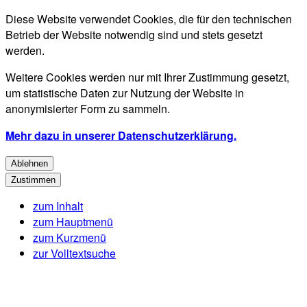
Diese Website verwendet Cookies, die für den technischen
Betrieb der Website notwendig sind und stets gesetzt
werden.
Weitere Cookies werden nur mit Ihrer Zustimmung gesetzt,
um statistische Daten zur Nutzung der Website in
anonymisierter Form zu sammeln.
Mehr dazu in unserer Datenschutzerklärung.
Ablehnen
Zustimmen
zum Inhalt
zum Hauptmenü
zum Kurzmenü
zur Volltextsuche