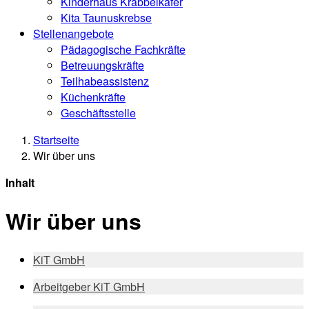
Kinderhaus Krabbelkäfer
Kita Taunuskrebse
Stellenangebote
Pädagogische Fachkräfte
Betreuungskräfte
Teilhabeassistenz
Küchenkräfte
Geschäftsstelle
Startseite
Wir über uns
Inhalt
Wir über uns
KiT GmbH
Arbeitgeber KiT GmbH