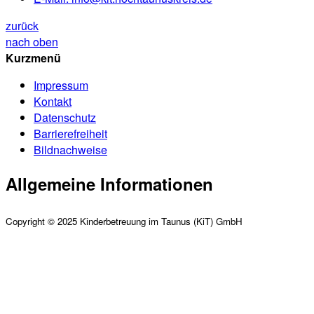
zurück
nach oben
Kurzmenü
Impressum
Kontakt
Datenschutz
Barrierefreiheit
Bildnachweise
Allgemeine Informationen
Copyright © 2025 Kinderbetreuung im Taunus (KiT) GmbH